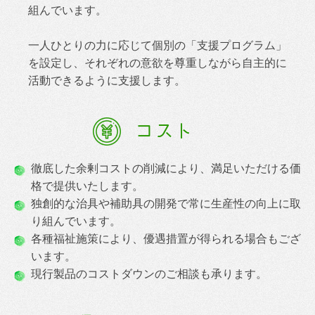
組んでいます。
一人ひとりの力に応じて個別の「支援プログラム」
を設定し、それぞれの意欲を尊重しながら自主的に
活動できるように支援します。
コスト
徹底した余剰コストの削減により、満足いただける価
格で提供いたします。
独創的な治具や補助具の開発で常に生産性の向上に取
り組んでいます。
各種福祉施策により、優遇措置が得られる場合もござ
います。
現行製品のコストダウンのご相談も承ります。