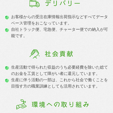
デリバリー
お客様からの受注在庫情報出荷指示などすべてデータ
ベース管理をおこなっています。
自社トラック便、宅急便、チャーター便での納入が可
能です。
社会貢献
生産活動で得られた収益のうち必要経費を除いた総て
のお金を工賃として障がい者に還元しています。
生産に伴う活動の一部は、これから社会で働くことを
目指す方の職業訓練としても活用されています。
環境への取り組み