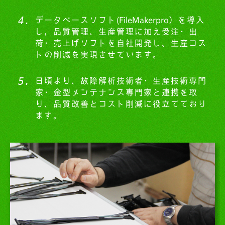
データベースソフト(FileMakerpro）を導入
し，品質管理、生産管理に加え受注・出
荷・売上げソフトを自社開発し、生産コス
トの削減を実現させています。
日頃より、故障解析技術者・生産技術専門
家・金型メンテナンス専門家と連携を取
り、品質改善とコスト削減に役立てており
ます。