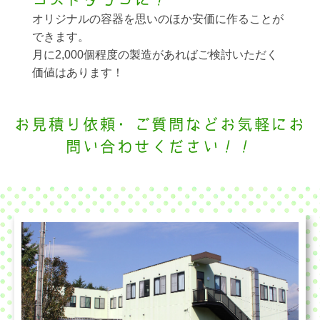
オリジナルの容器を思いのほか安価に作ることが
できます。
月に2,000個程度の製造があればご検討いただく
価値はあります！
お見積り依頼・ご質問などお気軽にお
問い合わせください！！