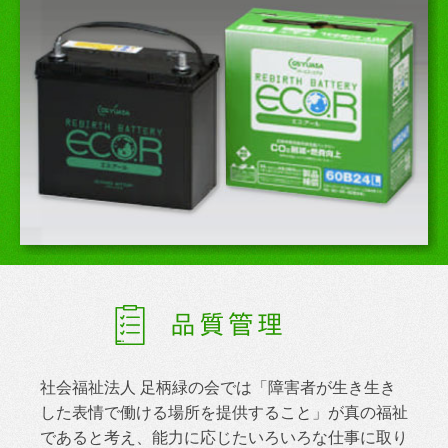
品質管理
社会福祉法人 足柄緑の会では「障害者が生き生き
した表情で働ける場所を提供すること」が真の福祉
であると考え、能力に応じたいろいろな仕事に取り