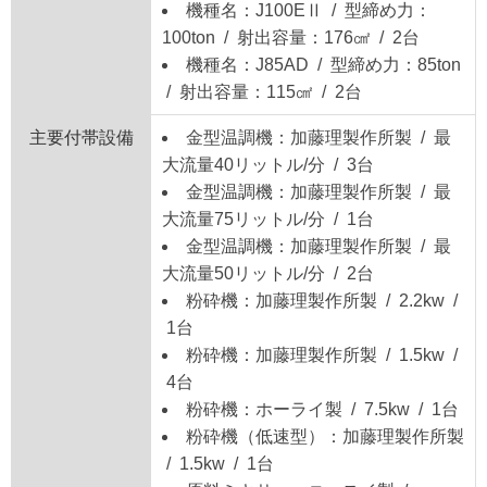
機種名：J100EⅡ / 型締め力：
100ton / 射出容量：176㎠ / 2台
機種名：J85AD / 型締め力：85ton
/ 射出容量：115㎠ / 2台
主要付帯設備
金型温調機：加藤理製作所製 / 最
大流量40リットル/分 / 3台
金型温調機：加藤理製作所製 / 最
大流量75リットル/分 / 1台
金型温調機：加藤理製作所製 / 最
大流量50リットル/分 / 2台
粉砕機：加藤理製作所製 / 2.2kw /
1台
粉砕機：加藤理製作所製 / 1.5kw /
4台
粉砕機：ホーライ製 / 7.5kw / 1台
粉砕機（低速型）：加藤理製作所製
/ 1.5kw / 1台