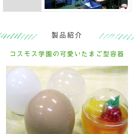
製品紹介
コスモス学園の可愛いたまご型容器