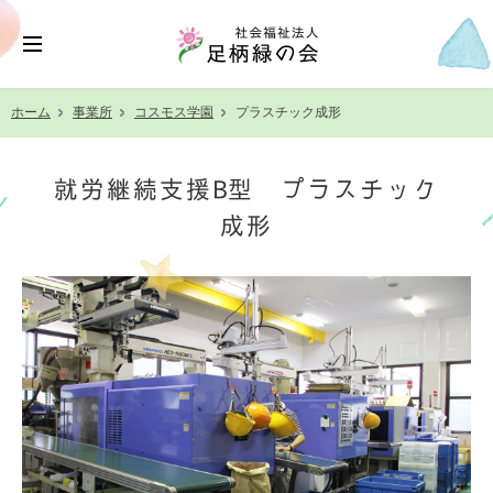
ホーム
事業所
コスモス学園
プラスチック成形
就労継続支援B型 プラスチック
成形