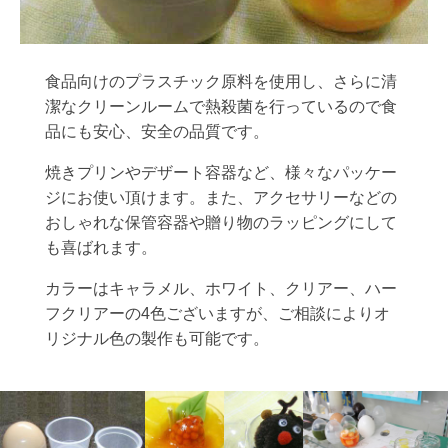
食品向けのプラスチック原料を使用し、さらに清
潔なクリーンルームで熱殺菌を行っているので食
品にも安心、安全の品質です。
焼きプリンやデザート容器など、様々なパッケー
ジにお使い頂けます。また、アクセサリーなどの
おしゃれな保管容器や贈り物のラッピングにして
も喜ばれます。
カラーはキャラメル、ホワイト、クリアー、ハー
フクリアーの4色ございますが、ご相談によりオ
リジナル色の製作も可能です。