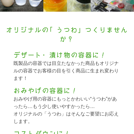
オリジナルの「うつわ」つくりません
か？
デザート・漬け物の容器に！
既製品の容器では目立たなかった商品もオリジナ
ルの容器でお客様の目を引く商品に生まれ変わり
ます！
おみやげの容器に！
おみやげ用の容器にもっとかわいい“うつわ”があ
ったら…もう少し使いやすかったら…
オリジナルの「うつわ」はそんなご要望にお応え
します。
コストダウンに！