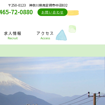
〒250-0123 神奈川県南足柄市中沼832
465-72-0880
お問い合わせ
求人情報
アクセス
Recruit
Access