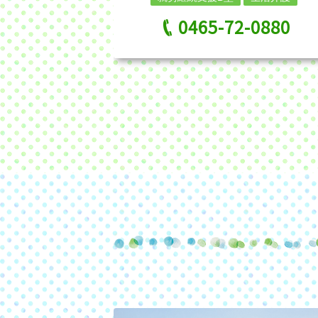
0465-72-0880