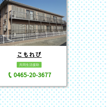
こもれび
共同生活援助
0465-20-3677