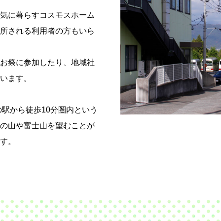
気に暮らすコスモスホーム
所される利用者の方もいら
お祭に参加したり、地域社
います。
の駅から徒歩10分圏内という
の山や富士山を望むことが
す。