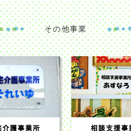
その他事業
宅介護事業所
相談支援事