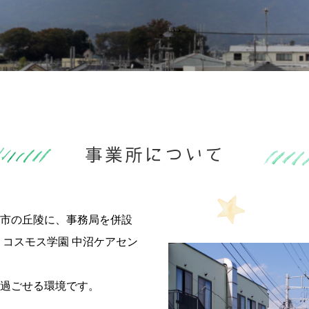
事業所について
市の丘陵に、事務局を併設
、コスモス学園 中沼ケアセン
過ごせる環境です。