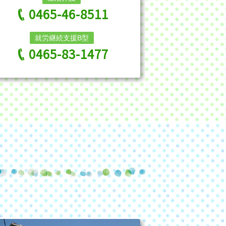
0465-46-8511
就労継続支援B型
0465-83-1477