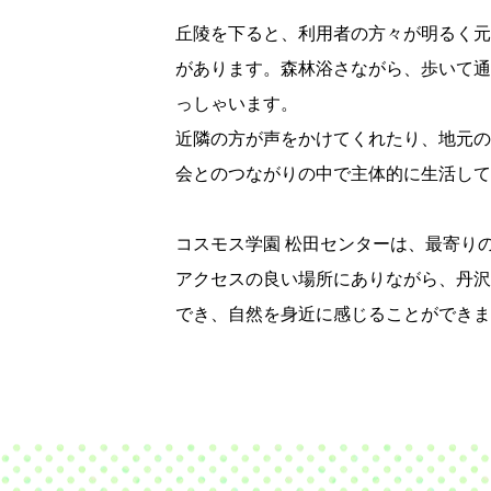
丘陵を下ると、利用者の方々が明るく元
があります。森林浴さながら、歩いて通
っしゃいます。
近隣の方が声をかけてくれたり、地元の
会とのつながりの中で主体的に生活して
コスモス学園 松田センターは、最寄り
アクセスの良い場所にありながら、丹沢
でき、自然を身近に感じることができま