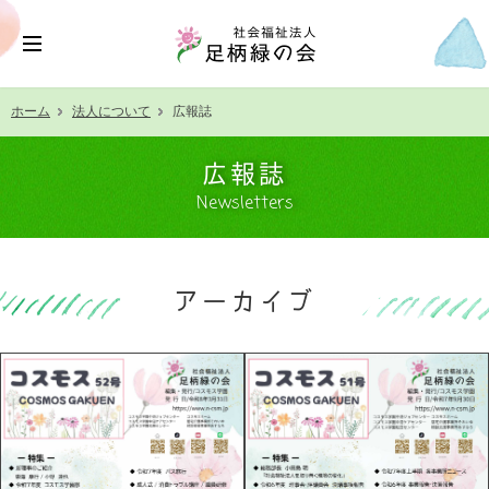
ホーム
法人について
広報誌
広報誌
Newsletters
アーカイブ