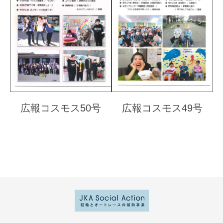
広報コスモス50号
広報コスモス49号