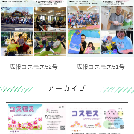
広報コスモス52号
広報コスモス51号
アーカイブ